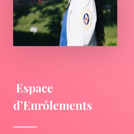
Espace
d’Enrôlements