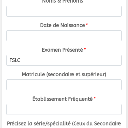
Noms & Prénoms
*
Date de Naissance
*
Examen Présenté
*
Matricule (secondaire et supérieur)
Établissement Fréquenté
*
Précisez la série/spécialité (Ceux du Secondaire