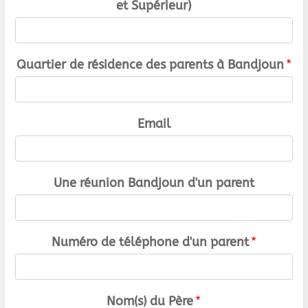
et Supérieur)
Quartier de résidence des parents à Bandjoun
*
Email
Une réunion Bandjoun d'un parent
Numéro de téléphone d'un parent
*
Nom(s) du Père
*